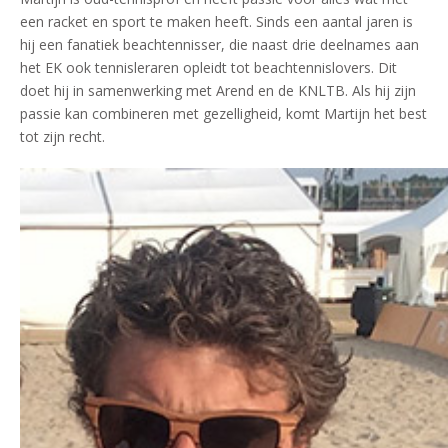
een racket en sport te maken heeft. Sinds een aantal jaren is
hij een fanatiek beachtennisser, die naast drie deelnames aan
het EK ook tennisleraren opleidt tot beachtennislovers. Dit
doet hij in samenwerking met Arend en de KNLTB. Als hij zijn
passie kan combineren met gezelligheid, komt Martijn het best
tot zijn recht.