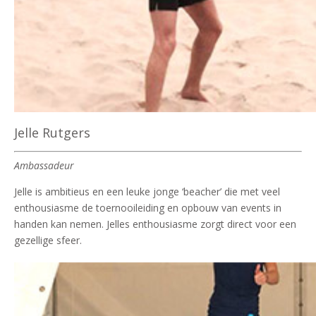
Jelle Rutgers
Ambassadeur
Jelle is ambitieus en een leuke jonge ‘beacher’ die met veel
enthousiasme de toernooileiding en opbouw van events in
handen kan nemen. Jelles enthousiasme zorgt direct voor een
gezellige sfeer.