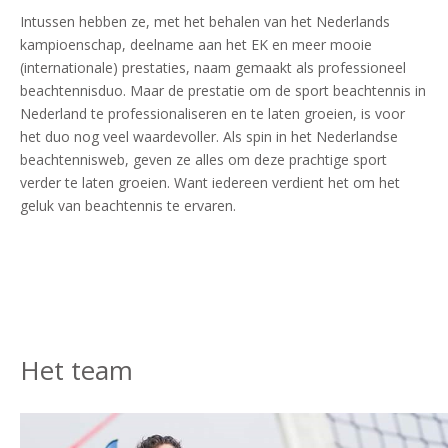
Intussen hebben ze, met het behalen van het Nederlands
kampioenschap, deelname aan het EK en meer mooie
(internationale) prestaties, naam gemaakt als professioneel
beachtennisduo. Maar de prestatie om de sport beachtennis in
Nederland te professionaliseren en te laten groeien, is voor
het duo nog veel waardevoller. Als spin in het Nederlandse
beachtennisweb, geven ze alles om deze prachtige sport
verder te laten groeien. Want iedereen verdient het om het
geluk van beachtennis te ervaren.
Het team