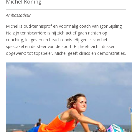
Michel Koning
Ambassadeur
Michel is oud-tennisprof en voormalig coach van Igor Sijsling.
Na zijn tenniscarrière is hij zich actief gaan richten op
coaching, lesgeven en beachtennis. Hij geniet van het
spektakel en de sfeer van de sport. Hij heeft zich intussen
opgewerkt tot topspeler. Michel geeft clinics en demonstraties.