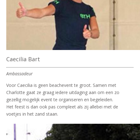
Caecilia Bart
Ambassadeur
Voor Caecilia is geen beachevent te groot. Samen met
Charlotte gaat ze graag iedere uitdaging aan om een zo
gezellig mogelijk event te organiseren en begeleiden.
Het feest is dan ook pas compleet als zij allebei met de
voetjes in het zand staan.