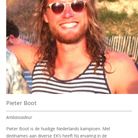
Pieter Boot
Ambassadeur
Pieter Boot is de huidige Nederlands kampioen. Met
deelnames aan diverse EK’s heeft hij ervaring in de