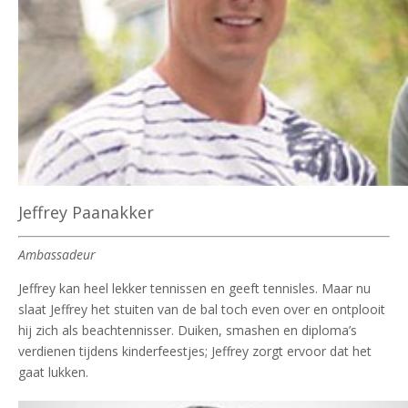
Jeffrey Paanakker
Ambassadeur
Jeffrey kan heel lekker tennissen en geeft tennisles. Maar nu
slaat Jeffrey het stuiten van de bal toch even over en ontplooit
hij zich als beachtennisser. Duiken, smashen en diploma’s
verdienen tijdens kinderfeestjes; Jeffrey zorgt ervoor dat het
gaat lukken.