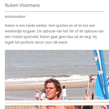
Ruben Vloemans
Ambassadeur
Ruben is een harde werker. Veel sporten en af en toe een
weekendje losgaan. De opbouw van het NK of de opbouw van
een mobiel sportveld; Ruben gaat geen klus uit de weg. Hij
regelt het perfecte decor voor elk event.