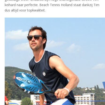
keihard naar perfectie. Beach Tennis Holland staat dankzij Tim
dus altijd voor topkwaliteit.