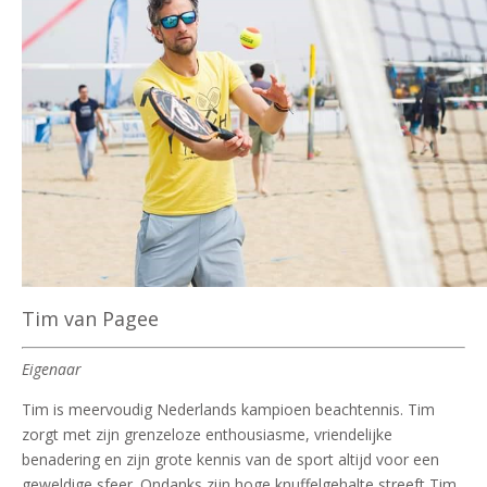
Tim van Pagee
Eigenaar
Tim is meervoudig Nederlands kampioen beachtennis. Tim
zorgt met zijn grenzeloze enthousiasme, vriendelijke
benadering en zijn grote kennis van de sport altijd voor een
geweldige sfeer. Ondanks zijn hoge knuffelgehalte streeft Tim