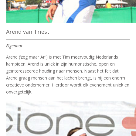
Arend van Triest
Eigenaar
Arend (‘zeg maar Ari’) is met Tim meervoudig Nederlands
kampioen. Arend is uniek in zijn humoristische, open en
geïnteresseerde houding naar mensen. Naast het feit dat
Arend graag mensen aan het lachen brengt, is hij een enorm
creatieve ondernemer. Hierdoor wordt elk evenement uniek en
onvergetelijk.