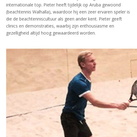
internationale top. Pieter heeft tijdelijk op Aruba gewoond
(beachtennis Walhalla), waardoor hij een zeer ervaren speler is
die de beachtenniscultuur als geen ander kent. Pieter geeft
clinics en demonstraties, waarbij zijn enthousiasme en
gezelligheid altijd hoog gewaardeerd worden.