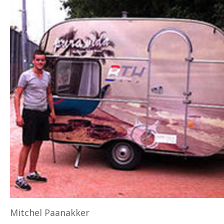
Mitchel Paanakker