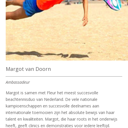
Margot van Doorn
Ambassadeur
Margot is samen met Fleur het meest succesvolle
beachtennisduo van Nederland. De vele nationale
kampioenschappen en succesvolle deelnames aan
internationale toernooien zijn het absolute bewijs van haar
talent en kwaliteiten. Margot, die haar roots in het onderwijs
heeft, geeft clinics en demonstraties voor iedere leeftijd.