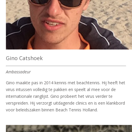
Gino Catshoek
Ambassadeur
Gino maakte pas in 2014 kennis met beachtennis. Hij heeft het
virus intussen volledig te pakken en speelt al mee voor de
internationale ranglijst. Gino probeert het virus verder te
verspreiden. Hij verzorgt uitdagende clinics en is een klankbord
voor beleidszaken binnen Beach Tennis Holland.