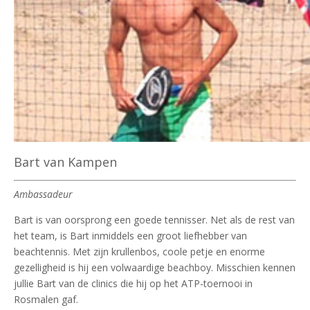
Bart van Kampen
Ambassadeur
Bart is van oorsprong een goede tennisser. Net als de rest van
het team, is Bart inmiddels een groot liefhebber van
beachtennis. Met zijn krullenbos, coole petje en enorme
gezelligheid is hij een volwaardige beachboy. Misschien kennen
jullie Bart van de clinics die hij op het ATP-toernooi in
Rosmalen gaf.