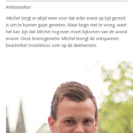
Ambassadeur
Mitchel zorgt er altijd weer voor dat ieder event op tijd gereed
is om te kunnen gaan genieten. Maar begin niet te vroeg, want
het kan zijn dat Mitchel nog even moet bijkomen van de avond
ervoor. Onze levensgenieter Mitchel brengt de ontspannen
beachsfeer moeiteloos over op de deelnemers.