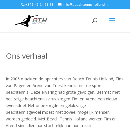
+316 46 24 29 28
info@beachtennisholland.nl
Ons verhaal
In 2006 maakten de oprichters van Beach Tennis Holland, Tim
van Pagee en Arend van Triest kennis met de sport
beachtennis. Deze ervaring had grote gevolgen. Besmet met
het zalige beachtennisvirus kregen Tim en Arend een nieuw
levensdoel: Het onbezorgde en gelukzalige
beachtennisgevoel moest met zoveel mogelijk mensen
worden gedeeld. Met Beach Tennis Holland werken Tim en
Arend sindsdien hartstochtelijk aan hun missie.