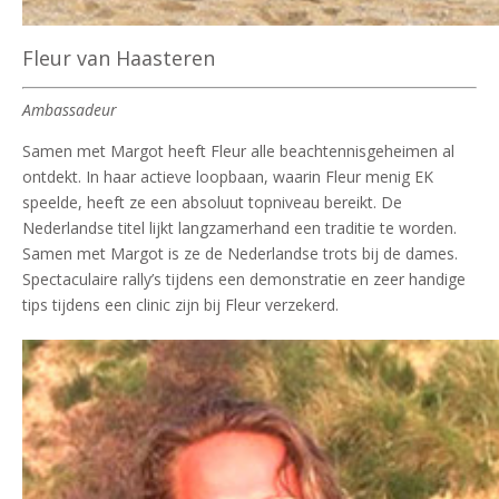
Fleur van Haasteren
Ambassadeur
Samen met Margot heeft Fleur alle beachtennisgeheimen al
ontdekt. In haar actieve loopbaan, waarin Fleur menig EK
speelde, heeft ze een absoluut topniveau bereikt. De
Nederlandse titel lijkt langzamerhand een traditie te worden.
Samen met Margot is ze de Nederlandse trots bij de dames.
Spectaculaire rally’s tijdens een demonstratie en zeer handige
tips tijdens een clinic zijn bij Fleur verzekerd.