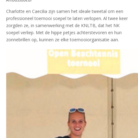
Charlotte en Caecilia zijn samen het ideale tweetal om een
professioneel toernooi soepel te laten verlopen. Al twee keer
zorgden ze, in samenwerking met de KNLTB, dat het NK
soepel verliep. Met de hippe petjes achterstevoren en hun
zonnebrillen op, kunnen ze elke toernooiorganisatie aan.